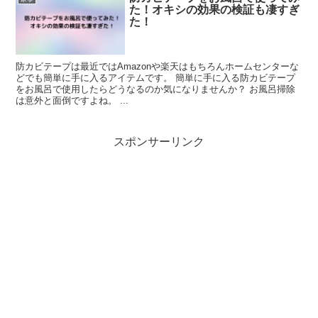
た！オキシの効果の検証も凄すぎ
た！
防カビテープは最近ではAmazonや楽天はもちろんホームセンターな
どでも簡単に手に入るアイテムです。 簡単に手に入る防カビテープ
をお風呂で使用したらどうなるのか気になりませんか？ お風呂掃除
は意外と面倒ですよね。 ...
スポンサーリンク