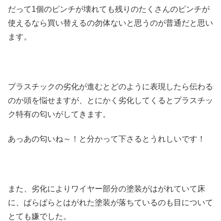
だって1個のピンチが壊れても残りのたくさんのピンチが
使えるなら買い替えるの勿体ないと思うのが普通だと思い
ます。
プラスチックの劣化が進むとどのように表現したら伝わる
のか頭を悩せますが、とにかく劣化してくるとプラスチッ
ク特有の匂いがしてきます。
あっあの匂いね～！と分かって下さるとうれしいです！
また、劣化によりワイヤー部分の塗装がはがれていて床
に、ぱらぱらとはがれた塗装が落ちているのも目について
とても嫌でした。