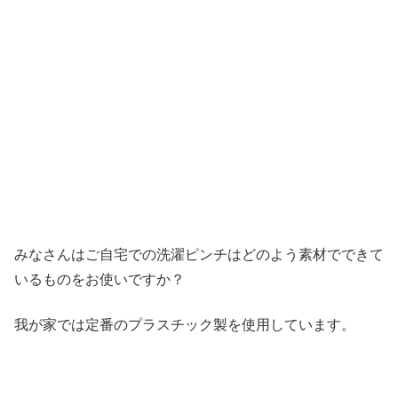
みなさんはご自宅での洗濯ピンチはどのよう素材でできて
いるものをお使いですか？
我が家では定番のプラスチック製を使用しています。