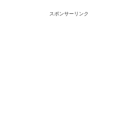
スポンサーリンク