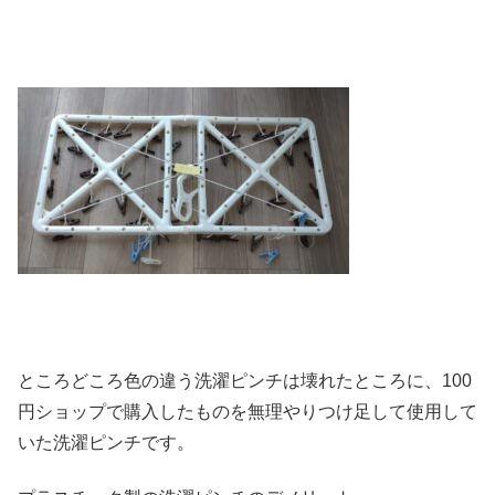
ところどころ色の違う洗濯ピンチは壊れたところに、100
円ショップで購入したものを無理やりつけ足して使用して
いた洗濯ピンチです。