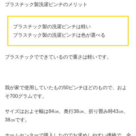
プラスチック製洗濯ピンチのメリット
プラスチック製の洗濯ピンチは軽い
プラスチック製の洗濯ピンチは色が選べる
プラスチックでできているので重さは軽いです。
我が家で使用していたもの50ピンチほどのもので、およ
そ700グラムです。
サイズはおよそ幅は84㎝、奥行38㎝、折り畳み時43㎝、
38㎝です。
ホームセンターで購入したのでお求めしやすい価格で、金