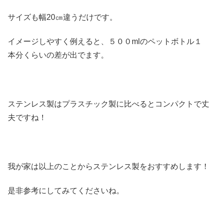
サイズも幅20㎝違うだけです。
イメージしやすく例えると、５００mlのペットボトル１
本分くらいの差が出でます。
ステンレス製はプラスチック製に比べるとコンパクトで丈
夫ですね！
我が家は以上のことからステンレス製をおすすめします！
是非参考にしてみてくださいね。