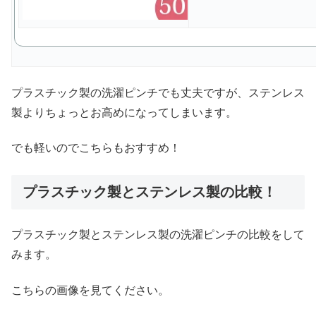
プラスチック製の洗濯ピンチでも丈夫ですが、ステンレス
製よりちょっとお高めになってしまいます。
でも軽いのでこちらもおすすめ！
プラスチック製とステンレス製の比較！
プラスチック製とステンレス製の洗濯ピンチの比較をして
みます。
こちらの画像を見てください。