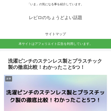
「いま」の気になる事を紹介しています。
レピロのちょうどよい話題
サイトマップ
本サイトはアフェリエイト広告を利用しています。
洗濯ピンチのステンレス製とプラスチック
製の徹底比較！わかったこと5つ！
家事