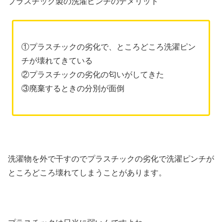
プラスチック製の洗濯ピンチのデメリット
①プラスチックの劣化で、ところどころ洗濯ピン
チが壊れてきている
②プラスチックの劣化の匂いがしてきた
③廃棄するときの分別が面倒
洗濯物を外で干すのでプラスチックの劣化で洗濯ピンチが
ところどころ壊れてしまうことがあります。