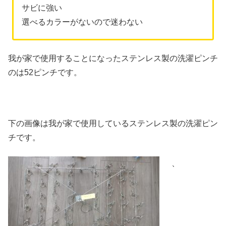
サビに強い
選べるカラーがないので迷わない
我が家で使用することになったステンレス製の洗濯ピンチ
のは52ピンチです。
下の画像は我が家で使用しているステンレス製の洗濯ピン
チです。
、