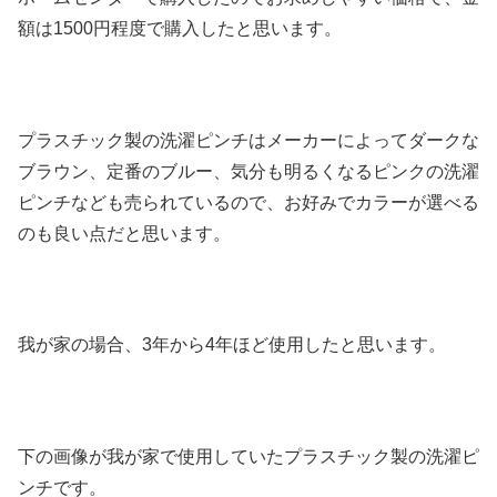
額は1500円程度で購入したと思います。
プラスチック製の洗濯ピンチはメーカーによってダークな
ブラウン、定番のブルー、気分も明るくなるピンクの洗濯
ピンチなども売られているので、お好みでカラーが選べる
のも良い点だと思います。
我が家の場合、3年から4年ほど使用したと思います。
下の画像が我が家で使用していたプラスチック製の洗濯ピ
ンチです。