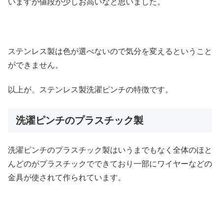
いますが値段が少しお高いなと思いました。
ステンレス製は色が選べないので気分を変えるということ
ができません。
以上が、ステンレス製洗濯ピンチの特徴です。
洗濯ピンチのプラスチック製
洗濯ピンチのプラスチック製はいうまでもなく全体のほと
んどのがプラスチックでできており一部にワイヤーなどの
金具が使されて作られています。