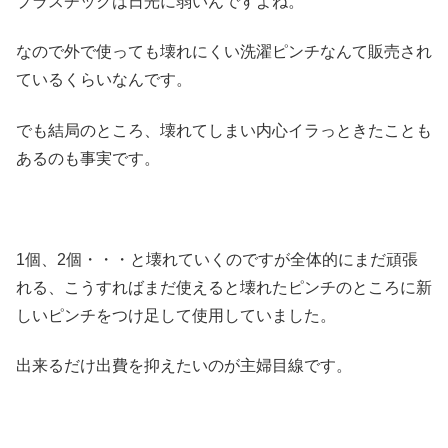
プラスチックは日光に弱いんですよね。
なので外で使っても壊れにくい洗濯ピンチなんて販売され
ているくらいなんです。
でも結局のところ、壊れてしまい内心イラっときたことも
あるのも事実です。
1個、2個・・・と壊れていくのですが全体的にまだ頑張
れる、こうすればまだ使えると壊れたピンチのところに新
しいピンチをつけ足して使用していました。
出来るだけ出費を抑えたいのが主婦目線です。