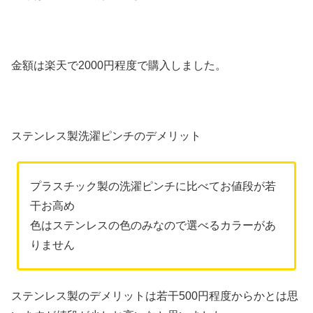
金額は楽天で2000円程度で購入しました。
ステンレス製洗濯ピンチのデメリット
プラスチック製の洗濯ピンチに比べてお値段が若
干お高め
色はステンレスの色のみなので選べるカラーがあ
りません
ステンレス製のデメリットは若干500円程度からかとは思