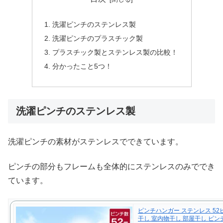
洗濯ピンチのステンレス製
洗濯ピンチのプラスチック製
プラスチック製とステンレス製の比較！
分かったこと5つ！
洗濯ピンチのステンレス製
洗濯ピンチの素材がステンレスでできています。
ピンチの部分もフレームも全体的にステンレスのみででき
ています。
ピンチハンガー ステンレス 52
干し 室内物干し 部屋干し ピン