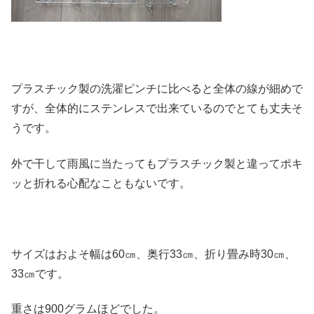
プラスチック製の洗濯ピンチに比べると全体の線が細めで
すが、全体的にステンレスで出来ているのでとても丈夫そ
うです。
外で干して雨風に当たってもプラスチック製と違ってポキ
ッと折れる心配なこともないです。
サイズはおよそ幅は60㎝、奥行33㎝、折り畳み時30㎝、
33㎝です。
重さは900グラムほどでした。