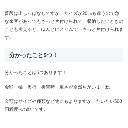
普段は出しっぱなしですが、サイズが20㎝も違うので急
な来客があってもさっと片付けられて、収納したいときの
ことも考えると、ほんとにスリムで、さっと片付けられま
す。
分かったこと5つ！
分かったことは5つあります！
金額・幅・奥行・折畳時・重さが全然ちがいますね！
金額はサイズや種類など物にもよりますが、だいたい500
円程度~の違いです。