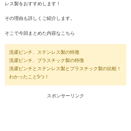
レス製をおすすめします！
その理由も詳しくご紹介します。
そこで今回まとめた内容なこちら
洗濯ピンチ、ステンレス製の特徴
洗濯ピンチ、プラスチック製の特徴
洗濯ピンチとステンレス製とプラスチック製の比較！
わかったこと5つ！
スポンサーリンク