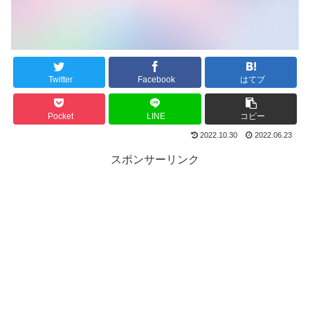
Twitter
Facebook
はてブ
Pocket
LINE
コピー
2022.10.30
2022.06.23
スポンサーリンク