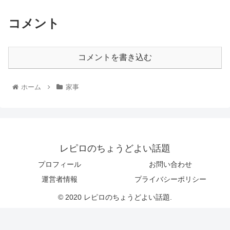
コメント
コメントを書き込む
ホーム
家事
レピロのちょうどよい話題
プロフィール
お問い合わせ
運営者情報
プライバシーポリシー
© 2020 レピロのちょうどよい話題.