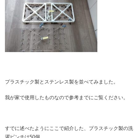
プラスチック製とステンレス製を並べてみました。
我が家で使用したものなので参考までにご覧ください。
すでに述べたようにここで紹介した、プラスチック製の洗
濯ピンチは50個。