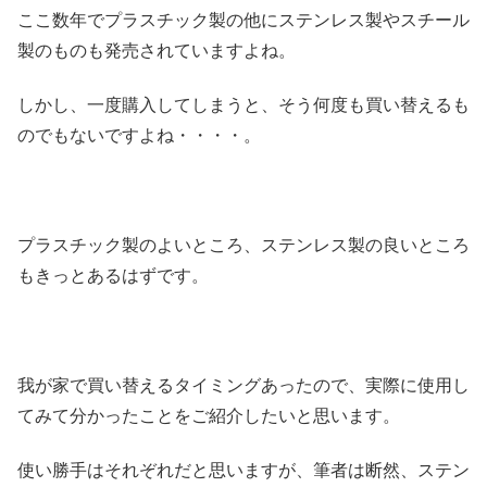
ここ数年でプラスチック製の他にステンレス製やスチール
製のものも発売されていますよね。
しかし、一度購入してしまうと、そう何度も買い替えるも
のでもないですよね・・・・。
プラスチック製のよいところ、ステンレス製の良いところ
もきっとあるはずです。
我が家で買い替えるタイミングあったので、実際に使用し
てみて分かったことをご紹介したいと思います。
使い勝手はそれぞれだと思いますが、筆者は断然、ステン