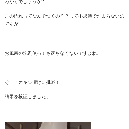
わかりでしょうか?
この汚れってなんでつくの？？って不思議でたまらないの
ですが
お風呂の洗剤使っても落ちなくないですよね。
そこでオキシ漬けに挑戦！
結果を検証しました。