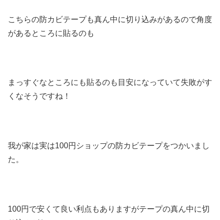
こちらの防カビテープも真ん中に切り込みがあるので角度
があるところに貼るのも
まっすぐなところにも貼るのも目安になっていて失敗がす
くなそうですね！
我が家は実は100円ショップの防カビテープをつかいまし
た。
100円で安くて良い利点もありますがテープの真ん中に切