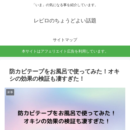
「いま」の気になる事を紹介しています。
レピロのちょうどよい話題
サイトマップ
本サイトはアフェリエイト広告を利用しています。
防カビテープをお風呂で使ってみた！オキ
シの効果の検証も凄すぎた！
家事