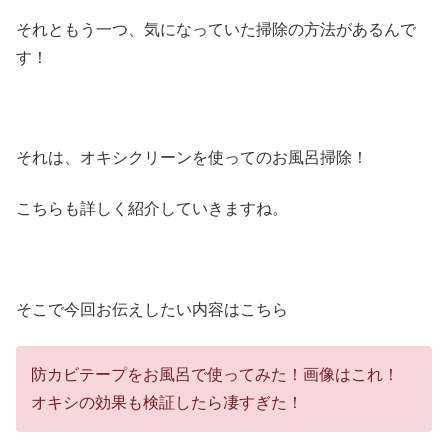
それともう一つ、気になっていた掃除の方法があるんで
す！
それは、オキシクリーンを使ってのお風呂掃除！
こちらも詳しく紹介していきますね。
そこで今回お伝えしたい内容はこちら
防カビテープをお風呂で使ってみた！画像はこれ！
オキシの効果も検証したら凄すぎた！