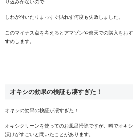
り込みがないので
しわが付いたりまっすぐ貼れず何度も失敗しました。
このマイナス点を考えるとアマゾンや楽天での購入をおす
すめします。
オキシの効果の検証も凄すぎた！
オキシの効果の検証が凄すぎた！
オキシクリーンを使ってのお風呂掃除ですが、噂でオキシ
漬けがすごいと聞いたことがあります。