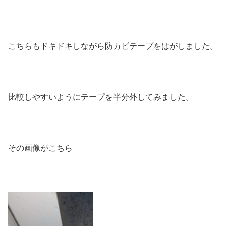
こちらもドキドキしながら防カビテープをはがしました。
比較しやすいようにテープを半分外してみました。
その画像がこちら