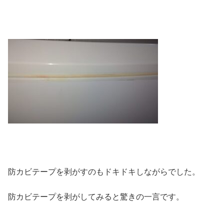
防カビテープを剥がすのもドキドキしながらでした。
防カビテープを剥がしてみると驚きの一言です。