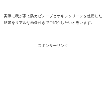
実際に我が家で防カビテープとオキシクリーンを使用した
結果をリアルな画像付きでご紹介したいと思います。
スポンサーリンク