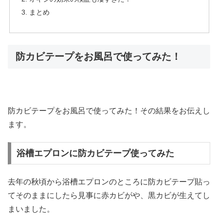
まとめ
防カビテープをお風呂で使ってみた！
防カビテープをお風呂で使ってみた！その結果をお伝えし
ます。
浴槽エプロンに防カビテープ使ってみた
去年の秋頃から浴槽エプロンのところに防カビテープ貼っ
てそのままにしたら見事に赤カビがや、黒カビが生えてし
まいました。