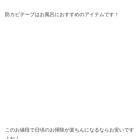
防カビテープはお風呂におすすめのアイテムです！
このお値段で日頃のお掃除が楽ちんになるならお安いです
よね！