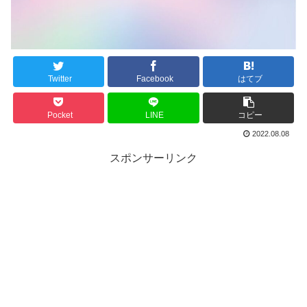
Twitter
Facebook
はてブ
Pocket
LINE
コピー
2022.08.08
スポンサーリンク