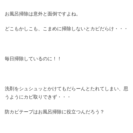
お風呂掃除は意外と面倒ですよね。
どこもかしこも、こまめに掃除しないとカビだらけ・・・
毎日掃除しているのに！！
洗剤をシュシュッとかけてもだらーんとたれてしまい、思
うようにカビ取りできず・・・
防カビテープはお風呂掃除に役立つんだろう？