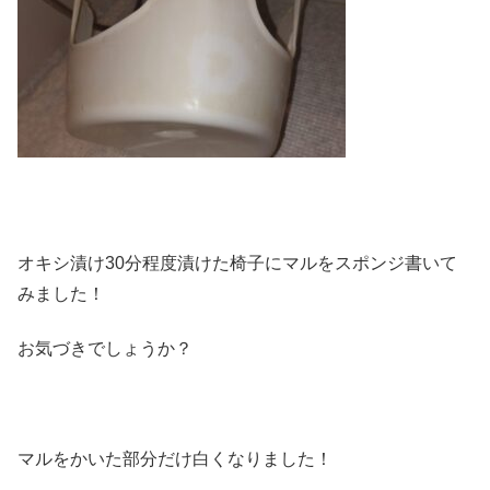
オキシ漬け30分程度漬けた椅子にマルをスポンジ書いて
みました！
お気づきでしょうか？
マルをかいた部分だけ白くなりました！