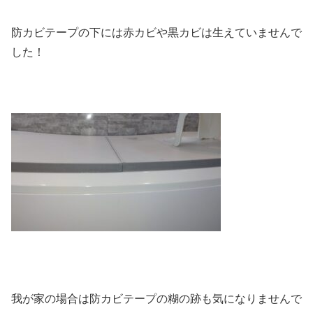
防カビテープの下には赤カビや黒カビは生えていませんで
した！
我が家の場合は防カビテープの糊の跡も気になりませんで