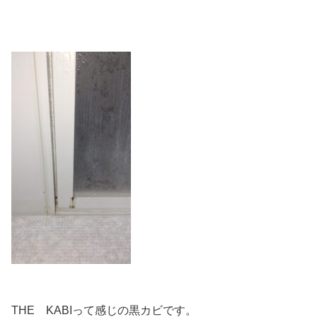
THE KABIって感じの黒カビです。