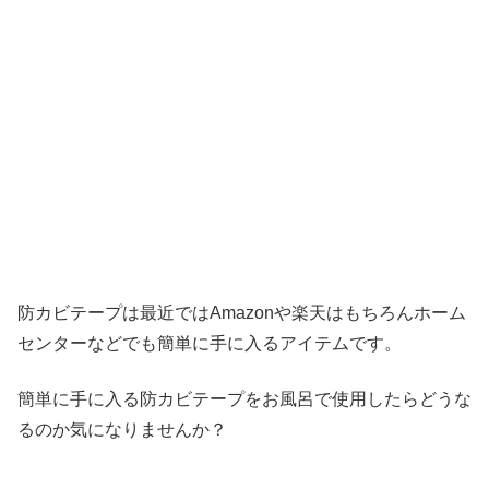
防カビテープは最近ではAmazonや楽天はもちろんホーム
センターなどでも簡単に手に入るアイテムです。
簡単に手に入る防カビテープをお風呂で使用したらどうな
るのか気になりませんか？