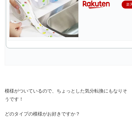
楽
模様がついているので、ちょっとした気分転換にもなりそ
うです！
どのタイプの模様がお好きですか？