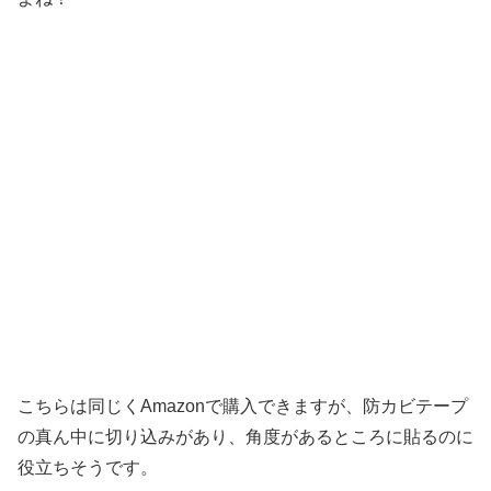
こちらは同じくAmazonで購入できますが、防カビテープ
の真ん中に切り込みがあり、角度があるところに貼るのに
役立ちそうです。