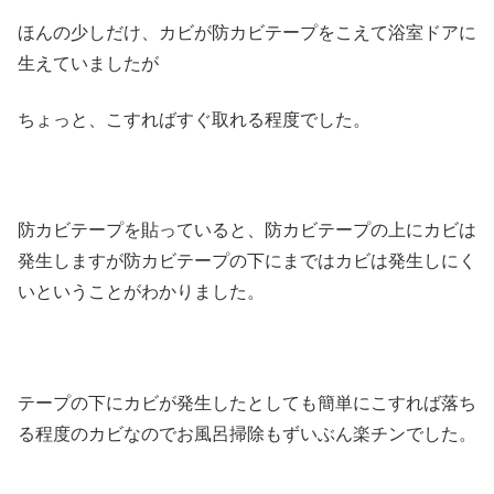
ほんの少しだけ、カビが防カビテープをこえて浴室ドアに
生えていましたが
ちょっと、こすればすぐ取れる程度でした。
防カビテープを貼っていると、防カビテープの上にカビは
発生しますが防カビテープの下にまではカビは発生しにく
いということがわかりました。
テープの下にカビが発生したとしても簡単にこすれば落ち
る程度のカビなのでお風呂掃除もずいぶん楽チンでした。