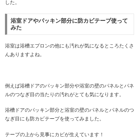
した。
浴室ドアやパッキン部分に防カビテープ使って
みた
浴室は浴槽エプロンの他にも汚れが気になるところたくさ
んありますよね。
例えば浴槽ドアのパッキン部分や浴室の壁のパネルとパネ
ルのつなぎ目の当たりの汚れがとても気になります。
浴槽ドアのパッキン部分と浴室の壁のパネルとパネルのつ
なぎ目にも防カビテープを使ってみました。
テープの上から見事にカビが生えています！