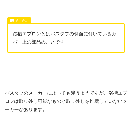
浴槽エプロンとはバスタブの側面に付いているカ
バー上の部品のことです
バスタブのメーカーによっても違うようですが、浴槽エプ
ロンは取り外し可能なものと取り外しを推奨していないメ
ーカーがあります。