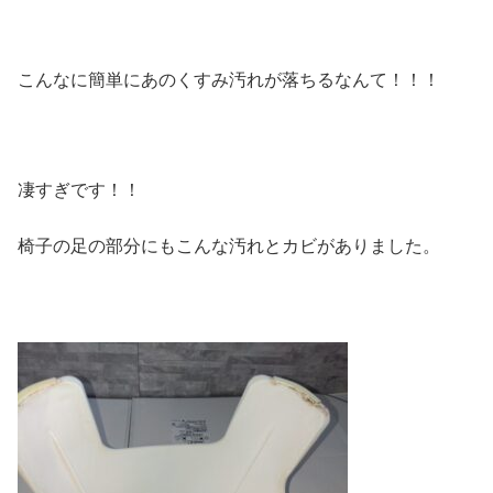
こんなに簡単にあのくすみ汚れが落ちるなんて！！！
凄すぎです！！
椅子の足の部分にもこんな汚れとカビがありました。