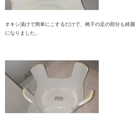
オキシ漬けで簡単にこするだけで、椅子の足の部分も綺麗
になりました。