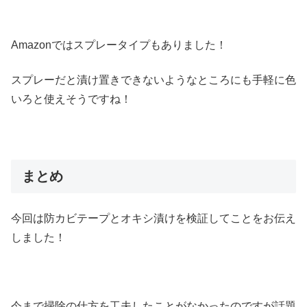
Amazonではスプレータイプもありました！
スプレーだと漬け置きできないようなところにも手軽に色
いろと使えそうですね！
まとめ
今回は防カビテープとオキシ漬けを検証してことをお伝え
しました！
今まで掃除の仕方を工夫したことがなかったのですが話題