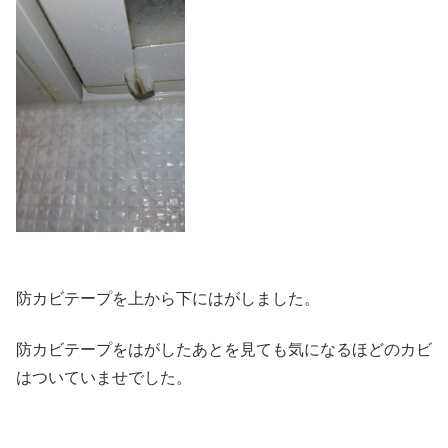
防カビテープを上から下にはがしました。
防カビテープをはがしたあとを見ても気になるほどのカビ
はついていませでした。